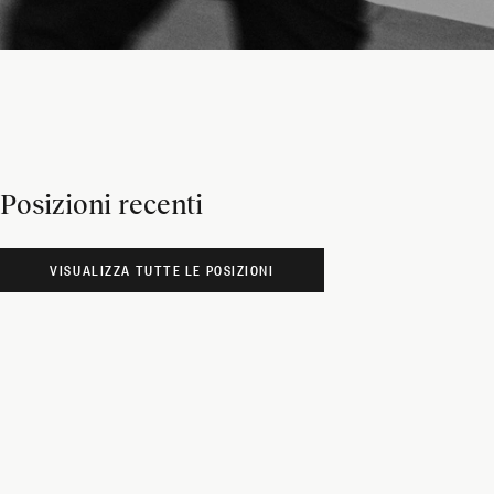
Posizioni recenti
VISUALIZZA TUTTE LE POSIZIONI