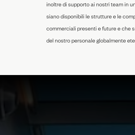
inoltre di supporto ai nostri team in
siano disponibili le strutture e le co
commerciali presenti e future e che s
del nostro personale globalmente ete