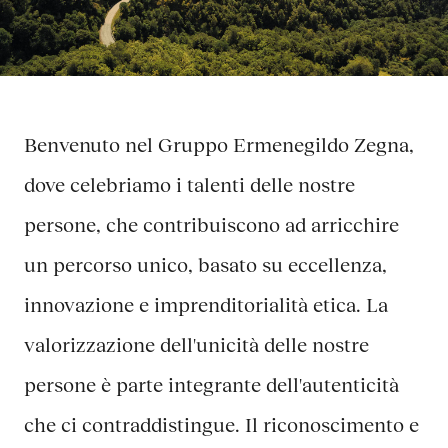
Benvenuto nel Gruppo Ermenegildo Zegna,
dove celebriamo i talenti delle nostre
persone, che contribuiscono ad arricchire
un percorso unico, basato su eccellenza,
innovazione e imprenditorialità etica. La
valorizzazione dell'unicità delle nostre
persone è parte integrante dell'autenticità
che ci contraddistingue. Il riconoscimento e