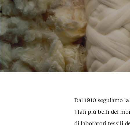
Dal 1910 seguiamo la 
filati più belli del 
di laboratori tessili