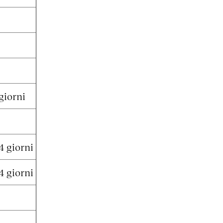
giorni
4 giorni
4 giorni