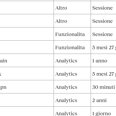
Altro
Sessione
Altro
Sessione
Funzionalita
Sessione
Funzionalita
5 mesi 27 
ain
Analytics
1 anno
x
Analytics
5 mesi 27 
_pn
Analytics
30 minuti
Analytics
2 anni
Analytics
1 giorno