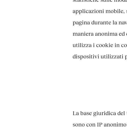
applicazioni mobile, 
pagina durante la navi
maniera anonima ed esc
utilizza i cookie in c
dispositivi utilizzati 
La base giuridica del
sono con IP anonimo – 