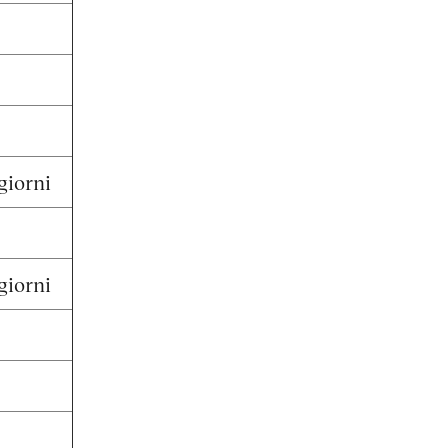
giorni
giorni