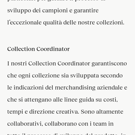
sviluppo dei campioni e garantire
l’eccezionale qualità delle nostre collezioni.
Collection Coordinator
I nostri Collection Coordinator garantiscono
che ogni collezione sia sviluppata secondo
le indicazioni del merchandising aziendale e
che si attengano alle linee guida su costi,
tempi e direzione creativa. Sono altamente
collaborativi, collaborano con i team in