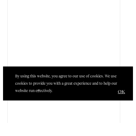
By using this website, you agree to our use of cookies. We use
cookies to provide you with a great experience and to help our
website run effectively.
OK