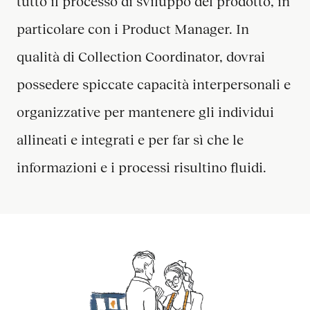
tutto il processo di sviluppo del prodotto, in
particolare con i Product Manager. In
qualità di Collection Coordinator, dovrai
possedere spiccate capacità interpersonali e
organizzative per mantenere gli individui
allineati e integrati e per far sì che le
informazioni e i processi risultino fluidi.