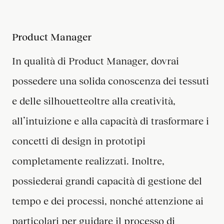
Product Manager
In qualità di Product Manager, dovrai
possedere una solida conoscenza dei tessuti
e delle silhouetteoltre alla creatività,
all’intuizione e alla capacità di trasformare i
concetti di design in prototipi
completamente realizzati. Inoltre,
possiederai grandi capacità di gestione del
tempo e dei processi, nonché attenzione ai
particolari per guidare il processo di