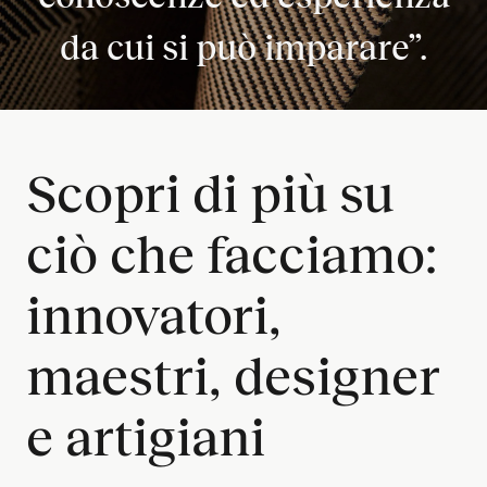
da cui si può imparare”.
Scopri di più su
ciò che facciamo:
innovatori,
maestri, designer
e artigiani