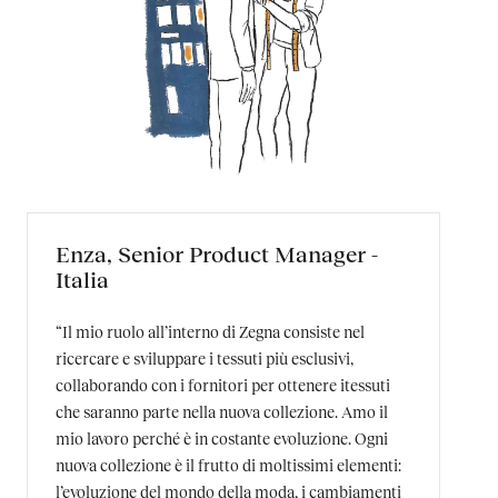
Enza, Senior Product Manager -
Italia
“Il mio ruolo all’interno di Zegna consiste nel
ricercare e sviluppare i tessuti più esclusivi,
collaborando con i fornitori per ottenere itessuti
che saranno parte nella nuova collezione. Amo il
mio lavoro perché è in costante evoluzione. Ogni
nuova collezione è il frutto di moltissimi elementi:
l’evoluzione del mondo della moda, i cambiamenti