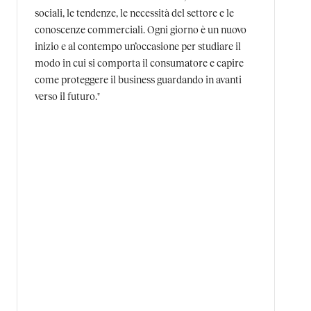
sociali, le tendenze, le necessità del settore e le
conoscenze commerciali. Ogni giorno è un nuovo
inizio e al contempo un’occasione per studiare il
modo in cui si comporta il consumatore e capire
come proteggere il business guardando in avanti
verso il futuro."