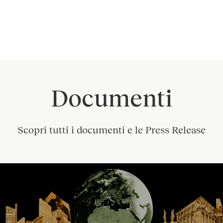
Documenti
Scopri tutti i documenti e le Press Release